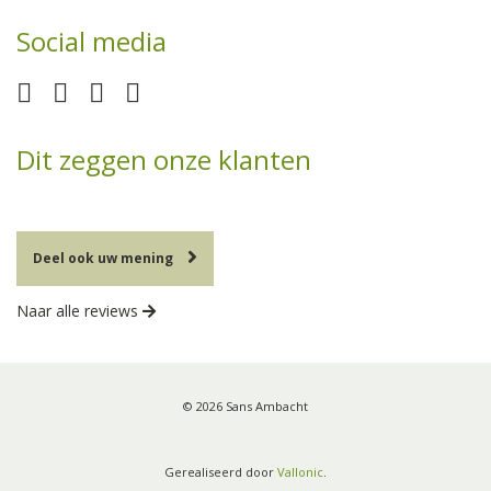
Social media
Dit zeggen onze klanten
Deel ook uw mening
Naar alle reviews
© 2026 Sans Ambacht
Gerealiseerd door
Vallonic
.