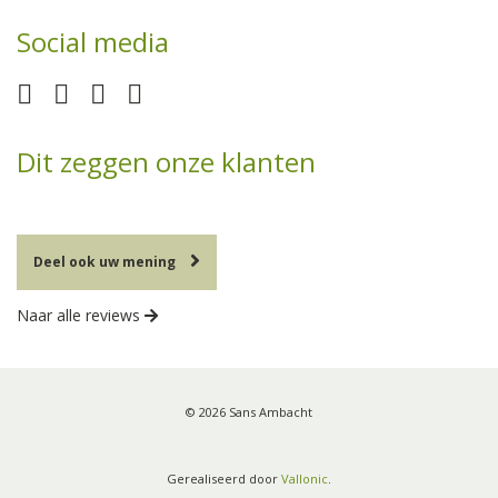
Social media
Dit zeggen onze klanten
Deel ook uw mening
Naar alle reviews
© 2026 Sans Ambacht
Gerealiseerd door
Vallonic
.