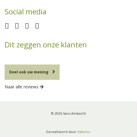
Social media
Dit zeggen onze klanten
Deel ook uw mening
Naar alle reviews
© 2026 Sans Ambacht
Gerealiseerd door
Vallonic
.