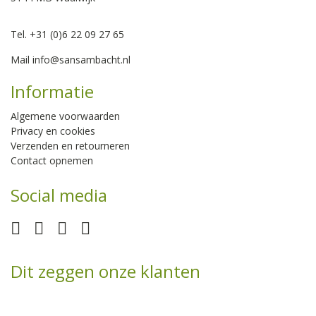
Tel. +31 (0)6 22 09 27 65
Mail
info@sansambacht.nl
Informatie
Algemene voorwaarden
Privacy en cookies
Verzenden en retourneren
Contact opnemen
Social media
Dit zeggen onze klanten