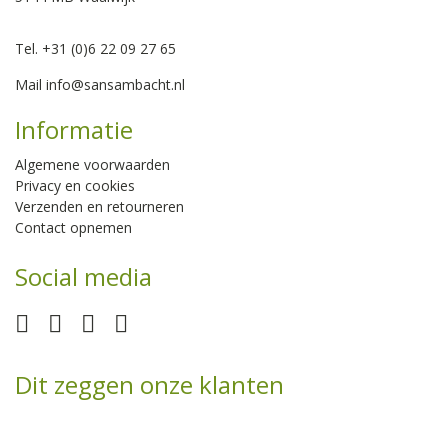
Tel. +31 (0)6 22 09 27 65
Mail
info@sansambacht.nl
Informatie
Algemene voorwaarden
Privacy en cookies
Verzenden en retourneren
Contact opnemen
Social media
Dit zeggen onze klanten