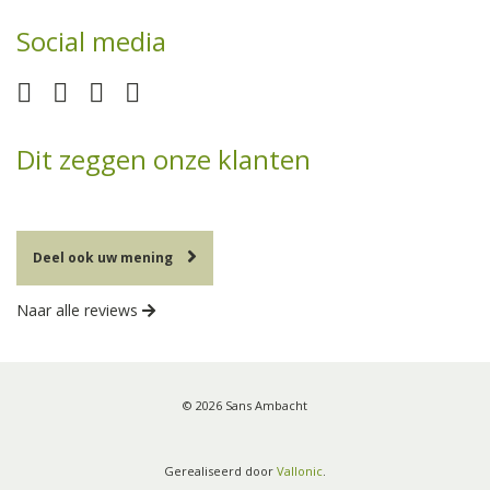
Social media
Dit zeggen onze klanten
Deel ook uw mening
Naar alle reviews
© 2026 Sans Ambacht
Gerealiseerd door
Vallonic
.