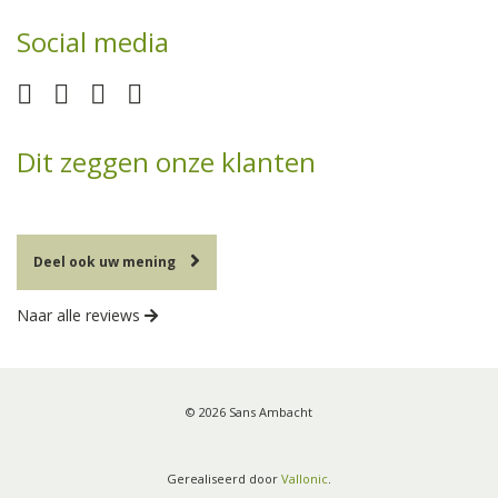
Social media
Dit zeggen onze klanten
Deel ook uw mening
Naar alle reviews
© 2026 Sans Ambacht
Gerealiseerd door
Vallonic
.