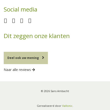
Social media
Dit zeggen onze klanten
Deel ook uw mening
Naar alle reviews
© 2026 Sans Ambacht
Gerealiseerd door
Vallonic
.