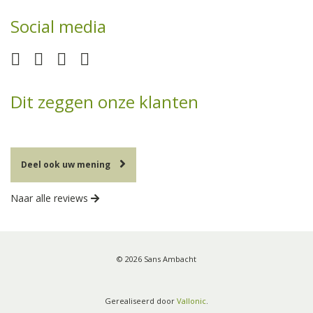
Social media
Dit zeggen onze klanten
Deel ook uw mening
Naar alle reviews
© 2026 Sans Ambacht
Gerealiseerd door
Vallonic
.