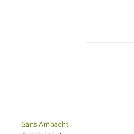
Sans Ambacht