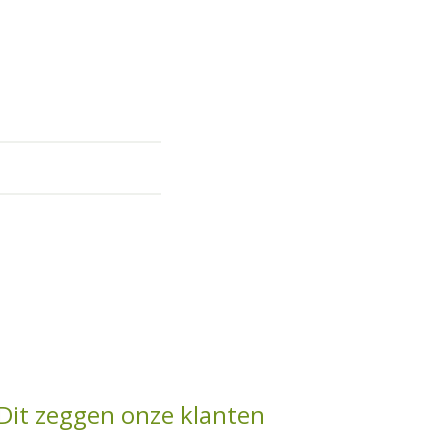
Dit zeggen onze klanten