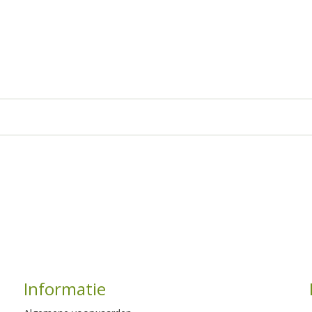
Informatie