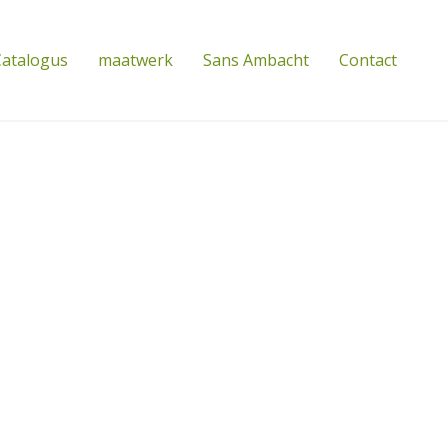
atalogus
maatwerk
Sans Ambacht
Contact