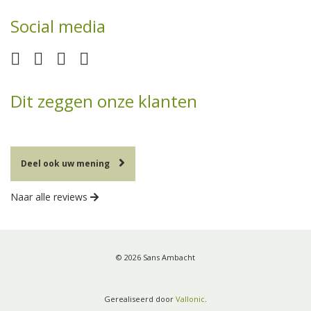
Social media
Dit zeggen onze klanten
Deel ook uw mening
Naar alle reviews
© 2026 Sans Ambacht
Gerealiseerd door
Vallonic
.