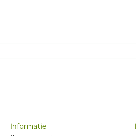
Informatie