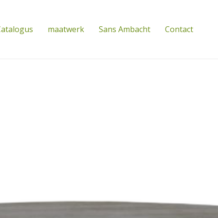
atalogus
maatwerk
Sans Ambacht
Contact