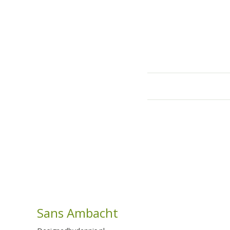
Sans Ambacht