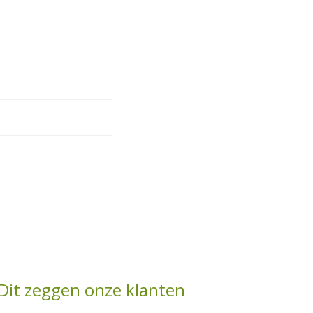
Dit zeggen onze klanten