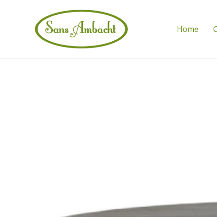
Home
C