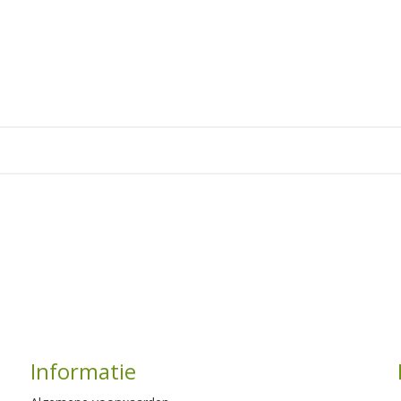
Informatie