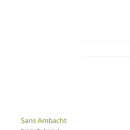
Sans Ambacht