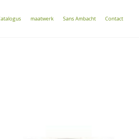
atalogus
maatwerk
Sans Ambacht
Contact