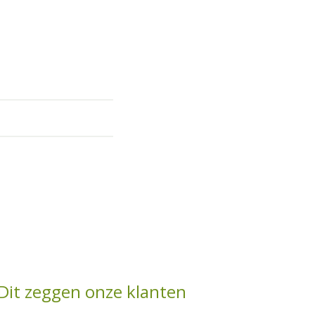
Dit zeggen onze klanten