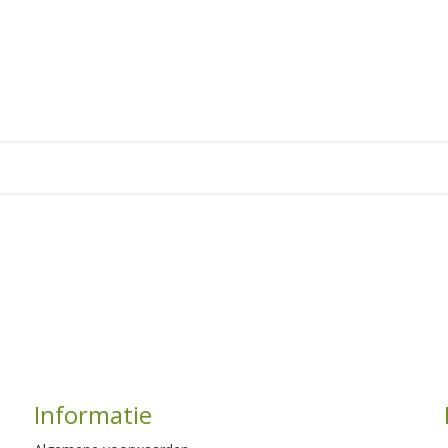
Informatie