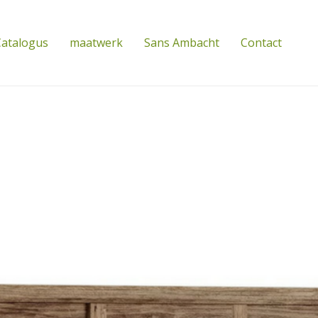
atalogus
maatwerk
Sans Ambacht
Contact