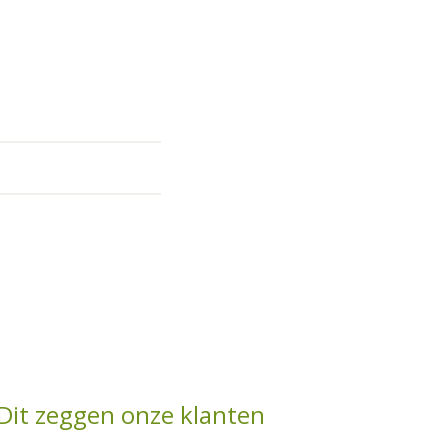
Dit zeggen onze klanten