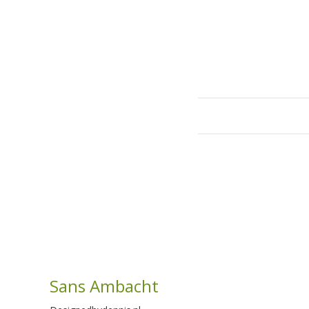
Sans Ambacht