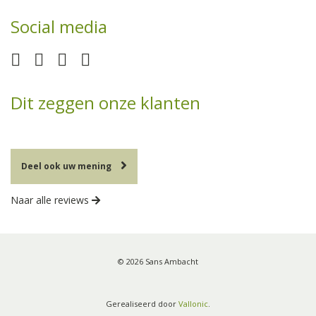
Social media
Dit zeggen onze klanten
Deel ook uw mening
Naar alle reviews
© 2026 Sans Ambacht
Gerealiseerd door
Vallonic
.