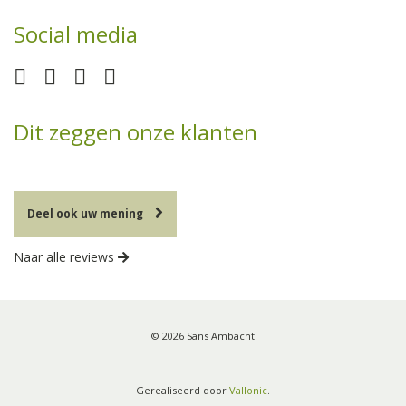
Social media
Dit zeggen onze klanten
Deel ook uw mening
Naar alle reviews
© 2026 Sans Ambacht
Gerealiseerd door
Vallonic
.