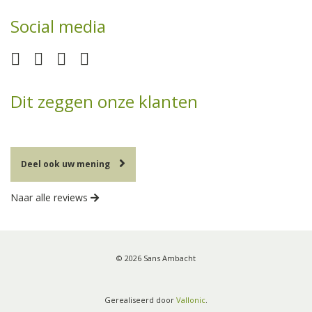
Social media
Dit zeggen onze klanten
Deel ook uw mening
Naar alle reviews
© 2026 Sans Ambacht
Gerealiseerd door
Vallonic
.