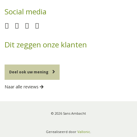
Social media
Dit zeggen onze klanten
Deel ook uw mening
Naar alle reviews
© 2026 Sans Ambacht
Gerealiseerd door
Vallonic
.