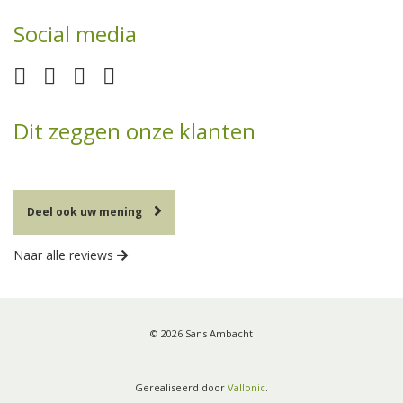
Social media
Dit zeggen onze klanten
Deel ook uw mening
Naar alle reviews
© 2026 Sans Ambacht
Gerealiseerd door
Vallonic
.