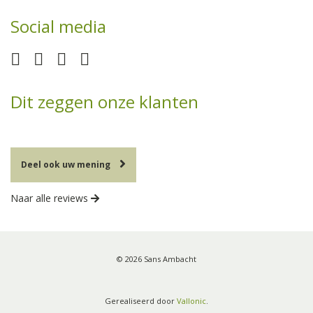
Social media
Dit zeggen onze klanten
Deel ook uw mening
Naar alle reviews
© 2026 Sans Ambacht
Gerealiseerd door
Vallonic
.