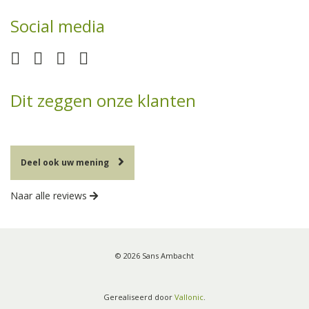
Social media
Dit zeggen onze klanten
Deel ook uw mening
Naar alle reviews
© 2026 Sans Ambacht
Gerealiseerd door
Vallonic
.