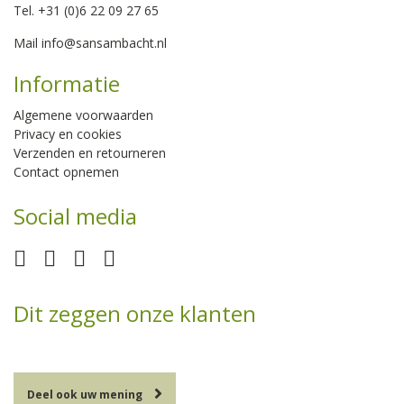
Tel. +31 (0)6 22 09 27 65
Mail
info@sansambacht.nl
Informatie
Algemene voorwaarden
Privacy en cookies
Verzenden en retourneren
Contact opnemen
Social media
Dit zeggen onze klanten
Deel ook uw mening