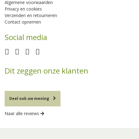
Algemene voorwaarden
Privacy en cookies
Verzenden en retourneren
Contact opnemen
Social media
Dit zeggen onze klanten
Deel ook uw mening
Naar alle reviews