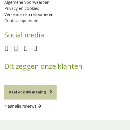
Algemene voorwaarden
Privacy en cookies
Verzenden en retourneren
Contact opnemen
Social media
Dit zeggen onze klanten
Deel ook uw mening
Naar alle reviews