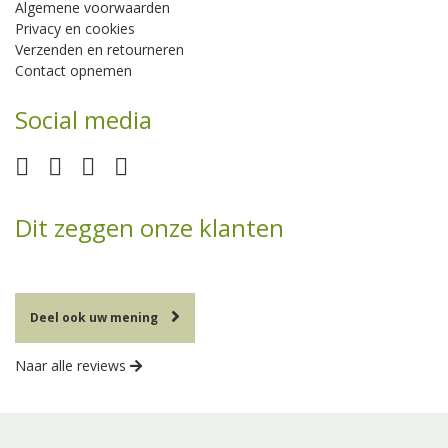
Algemene voorwaarden
Privacy en cookies
Verzenden en retourneren
Contact opnemen
Social media
Dit zeggen onze klanten
Deel ook uw mening
Naar alle reviews