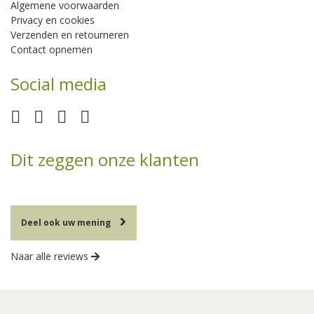
Algemene voorwaarden
Privacy en cookies
Verzenden en retourneren
Contact opnemen
Social media
Dit zeggen onze klanten
Deel ook uw mening
Naar alle reviews