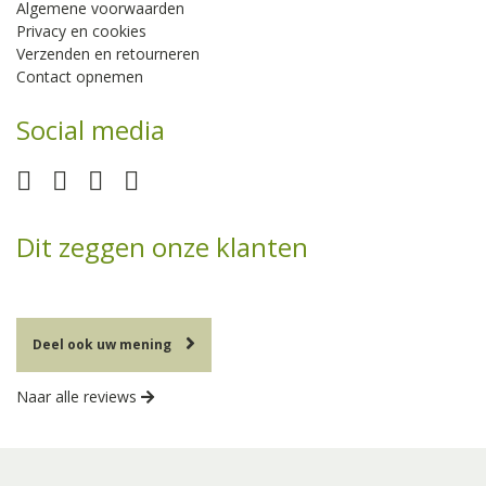
Algemene voorwaarden
Privacy en cookies
Verzenden en retourneren
Contact opnemen
Social media
Dit zeggen onze klanten
Deel ook uw mening
Naar alle reviews