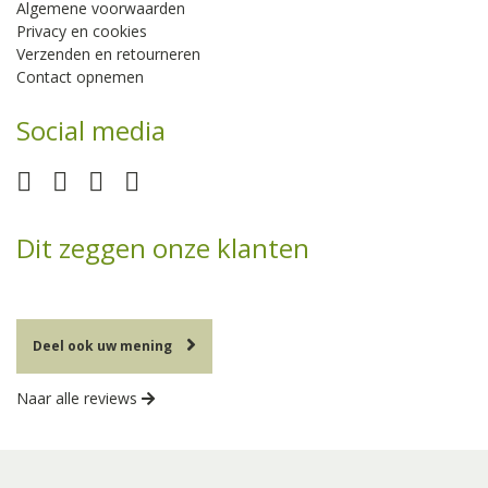
Algemene voorwaarden
Privacy en cookies
Verzenden en retourneren
Contact opnemen
Social media
Dit zeggen onze klanten
Deel ook uw mening
Naar alle reviews