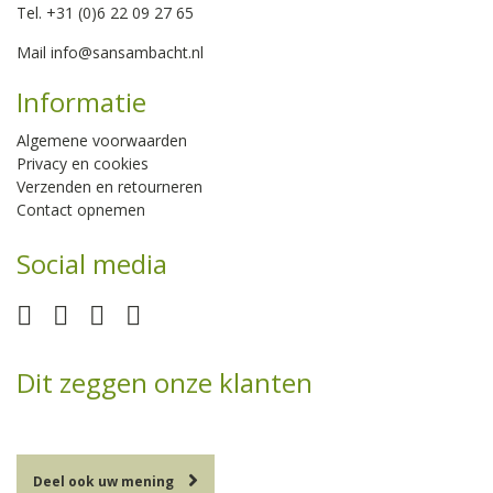
Tel. +31 (0)6 22 09 27 65
Mail
info@sansambacht.nl
Informatie
Algemene voorwaarden
Privacy en cookies
Verzenden en retourneren
Contact opnemen
Social media
Dit zeggen onze klanten
Deel ook uw mening