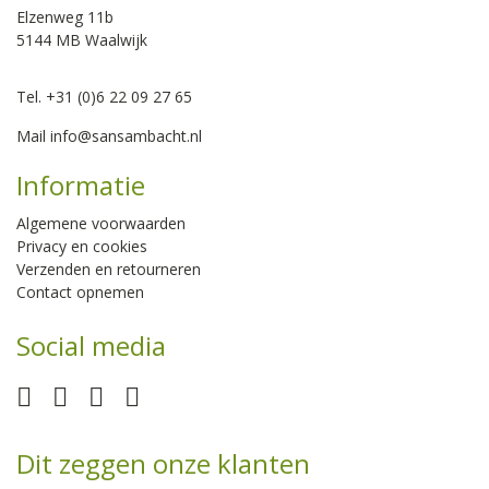
Elzenweg 11b
5144 MB Waalwijk
Tel. +31 (0)6 22 09 27 65
Mail
info@sansambacht.nl
Informatie
Algemene voorwaarden
Privacy en cookies
Verzenden en retourneren
Contact opnemen
Social media
Dit zeggen onze klanten