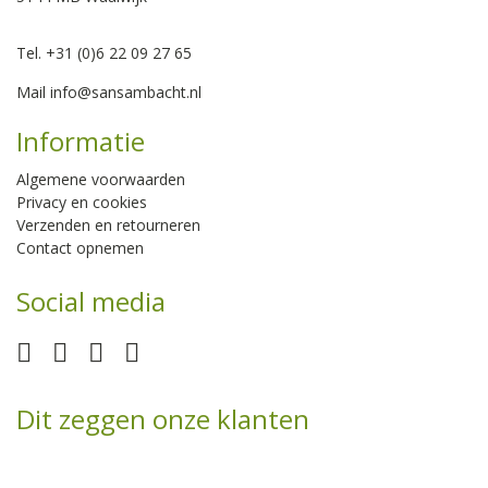
Tel. +31 (0)6 22 09 27 65
Mail
info@sansambacht.nl
Informatie
Algemene voorwaarden
Privacy en cookies
Verzenden en retourneren
Contact opnemen
Social media
Dit zeggen onze klanten