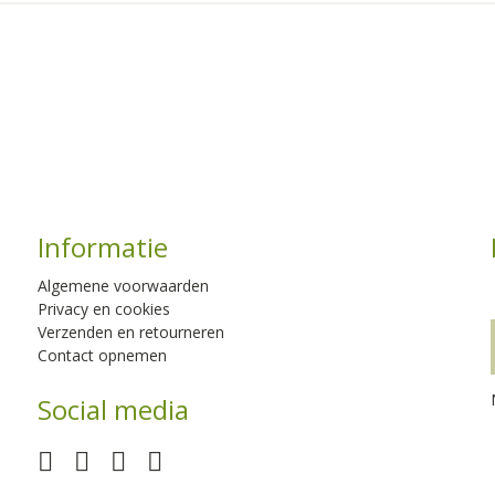
Informatie
Algemene voorwaarden
Privacy en cookies
Verzenden en retourneren
Contact opnemen
Social media