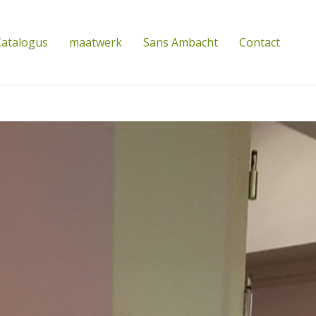
atalogus
maatwerk
Sans Ambacht
Contact