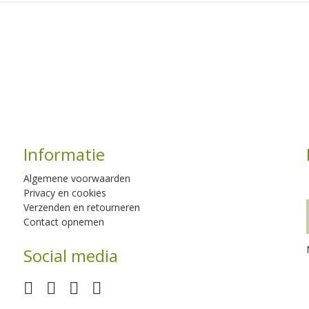
Informatie
Algemene voorwaarden
Privacy en cookies
Verzenden en retourneren
Contact opnemen
Social media