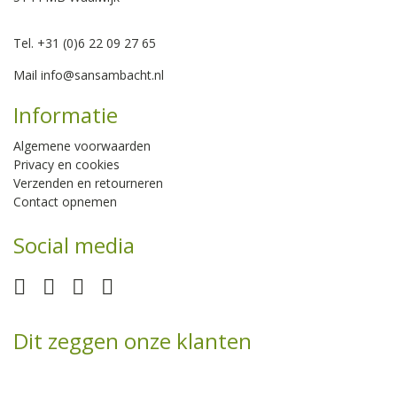
Tel. +31 (0)6 22 09 27 65
Mail
info@sansambacht.nl
Informatie
Algemene voorwaarden
Privacy en cookies
Verzenden en retourneren
Contact opnemen
Social media
Dit zeggen onze klanten