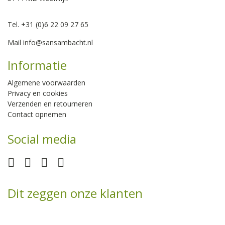
Tel. +31 (0)6 22 09 27 65
Mail
info@sansambacht.nl
Informatie
Algemene voorwaarden
Privacy en cookies
Verzenden en retourneren
Contact opnemen
Social media
Dit zeggen onze klanten