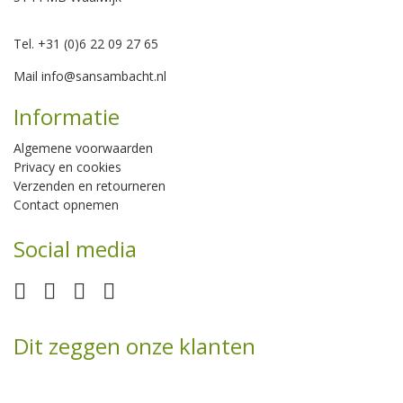
Tel. +31 (0)6 22 09 27 65
Mail
info@sansambacht.nl
Informatie
Algemene voorwaarden
Privacy en cookies
Verzenden en retourneren
Contact opnemen
Social media
Dit zeggen onze klanten