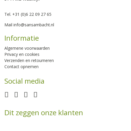
Tel. +31 (0)6 22 09 27 65
Mail
info@sansambacht.nl
Informatie
Algemene voorwaarden
Privacy en cookies
Verzenden en retourneren
Contact opnemen
Social media
Dit zeggen onze klanten