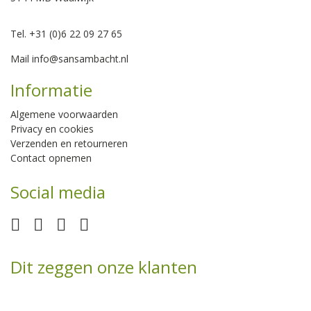
Tel. +31 (0)6 22 09 27 65
Mail
info@sansambacht.nl
Informatie
Algemene voorwaarden
Privacy en cookies
Verzenden en retourneren
Contact opnemen
Social media
Dit zeggen onze klanten