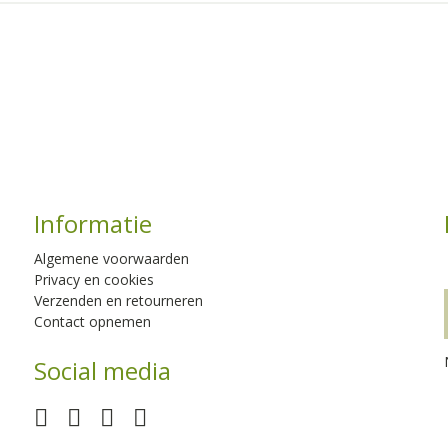
Informatie
Algemene voorwaarden
Privacy en cookies
Verzenden en retourneren
Contact opnemen
Social media