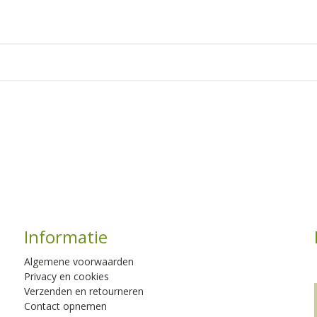
Informatie
Algemene voorwaarden
Privacy en cookies
Verzenden en retourneren
Contact opnemen