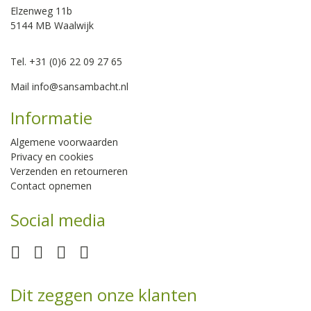
Elzenweg 11b
5144 MB Waalwijk
Tel. +31 (0)6 22 09 27 65
Mail
info@sansambacht.nl
Informatie
Algemene voorwaarden
Privacy en cookies
Verzenden en retourneren
Contact opnemen
Social media
Dit zeggen onze klanten