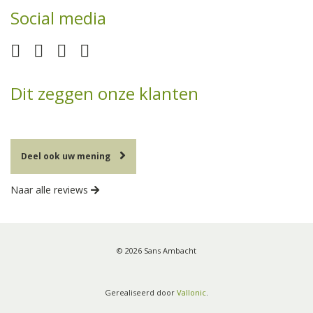
Social media
Dit zeggen onze klanten
Deel ook uw mening
Naar alle reviews
© 2026 Sans Ambacht
Gerealiseerd door
Vallonic
.