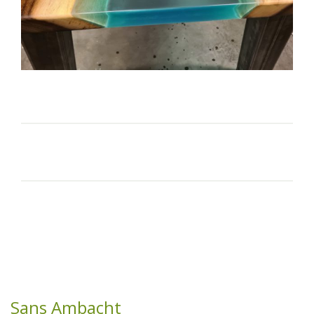
Sans Ambacht