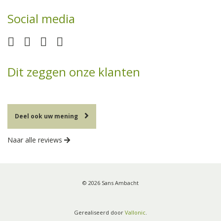
Social media
Dit zeggen onze klanten
Deel ook uw mening
Naar alle reviews
© 2026 Sans Ambacht
Gerealiseerd door
Vallonic
.