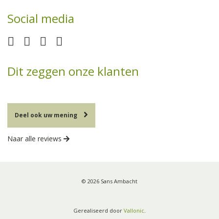
Social media
Dit zeggen onze klanten
Deel ook uw mening
Naar alle reviews
© 2026 Sans Ambacht
Gerealiseerd door
Vallonic
.