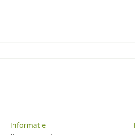
Informatie