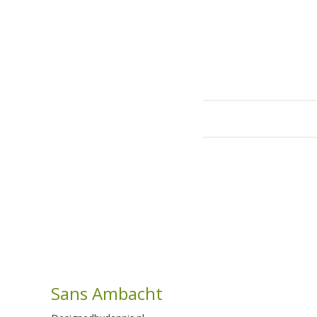
Sans Ambacht