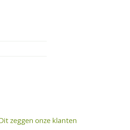
Dit zeggen onze klanten