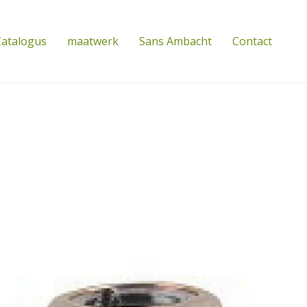
atalogus
maatwerk
Sans Ambacht
Contact