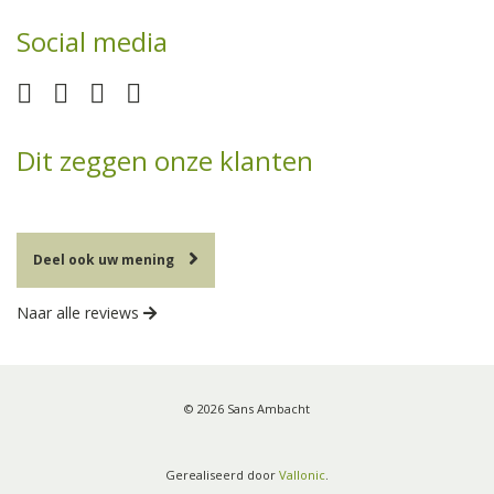
Social media
Dit zeggen onze klanten
Deel ook uw mening
Naar alle reviews
© 2026 Sans Ambacht
Gerealiseerd door
Vallonic
.