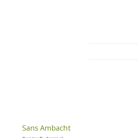
Sans Ambacht