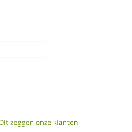
Dit zeggen onze klanten