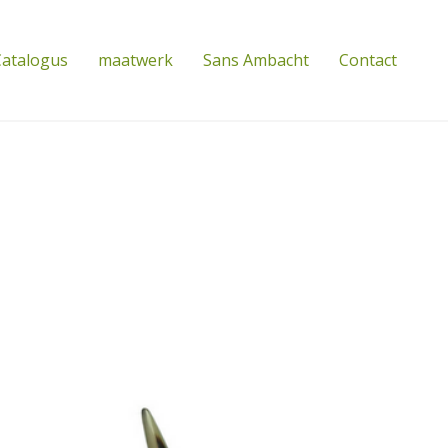
atalogus
maatwerk
Sans Ambacht
Contact