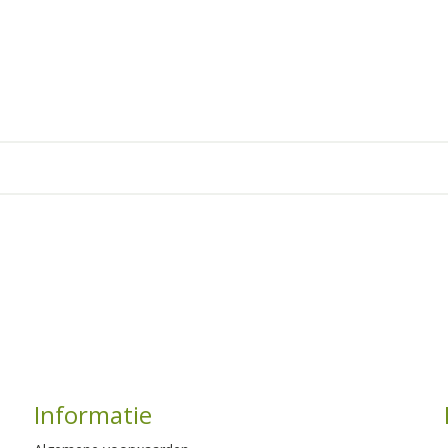
Informatie