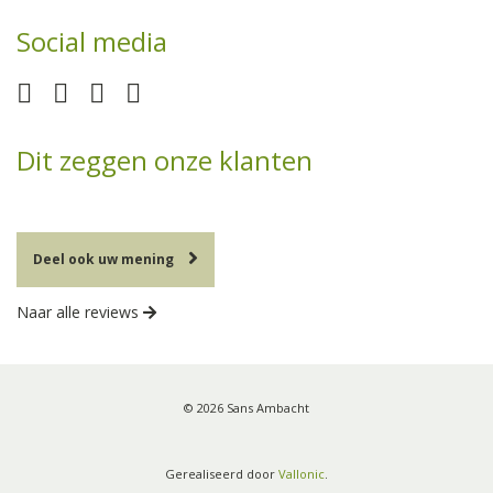
Social media
Dit zeggen onze klanten
Deel ook uw mening
Naar alle reviews
© 2026 Sans Ambacht
Gerealiseerd door
Vallonic
.