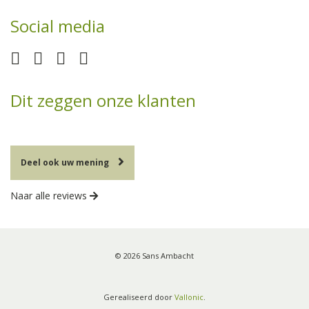
Social media
Dit zeggen onze klanten
Deel ook uw mening
Naar alle reviews
© 2026 Sans Ambacht
Gerealiseerd door
Vallonic
.