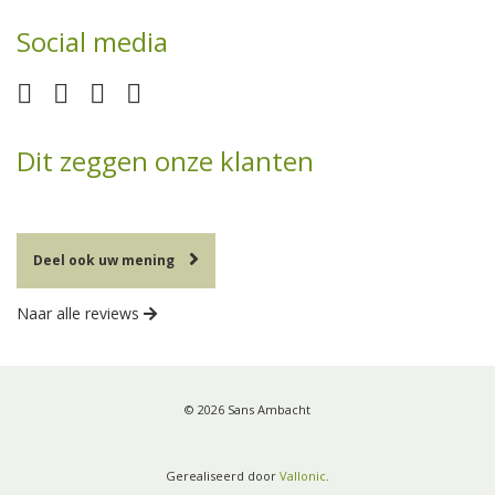
Social media
Dit zeggen onze klanten
Deel ook uw mening
Naar alle reviews
© 2026 Sans Ambacht
Gerealiseerd door
Vallonic
.